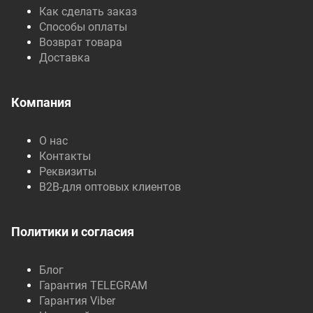
Как сделать заказ
Способы оплаты
Возврат товара
Доставка
Компания
О нас
Контакты
Реквизиты
B2B-для оптовых клиентов
Политики и согласия
Блог
Гарантия TELEGRAM
Гарантия Viber