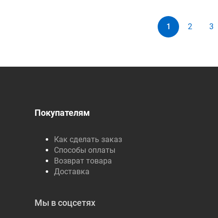
1
2
3
Покупателям
Как сделать заказ
Способы оплаты
Возврат товара
Доставка
Мы в соцсетях