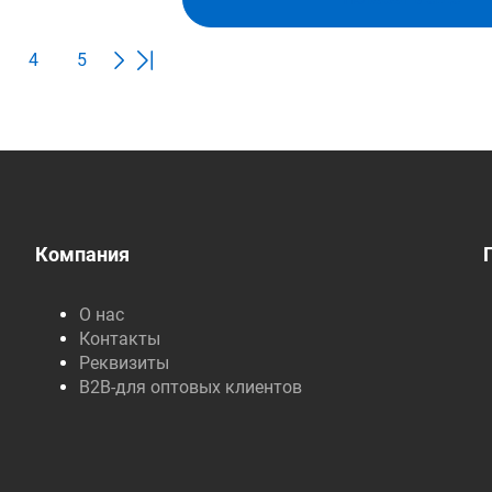
4
5
Компания
О нас
Контакты
Реквизиты
B2B-для оптовых клиентов