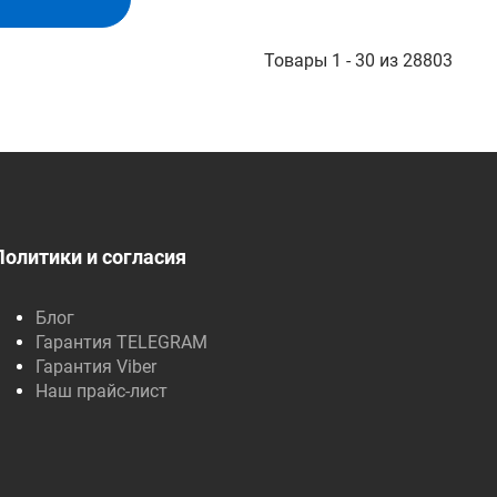
Товары 1 - 30 из 28803
Политики и согласия
Блог
Гарантия TELEGRAM
Гарантия Viber
Наш прайс-лист