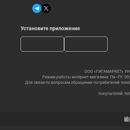
Установите приложение
ООО «ГИГАМАРКЕТ» УНП: 
Режим работы интернет-магазина: Пн–Пт: 09:
Для связи по вопросам обращения потребителей телеф
покупателей: тел