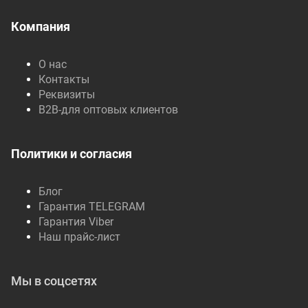
Компания
О нас
Контакты
Реквизиты
B2B-для оптовых клиентов
Политики и согласия
Блог
Гарантия TELEGRAM
Гарантия Viber
Наш прайс-лист
Мы в соцсетях