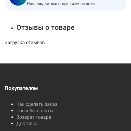
Наслаждайтесь покупками из дома.
Отзывы о товаре
Загрузка отзывов...
Покупателям
Как сделать заказ
Способы оплаты
Возврат товара
Доставка