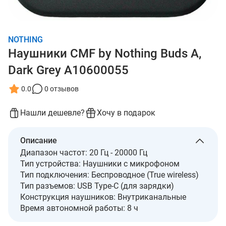
NOTHING
Наушники CMF by Nothing Buds A,
Dark Grey A10600055
0.0
0 отзывов
Нашли дешевле?
Хочу в подарок
Описание
Диапазон частот: 20 Гц - 20000 Гц
Тип устройства: Наушники с микрофоном
Тип подключения: Беспроводное (True wireless)
Тип разъемов: USB Type-C (для зарядки)
Конструкция наушников: Внутриканальные
Время автономной работы: 8 ч