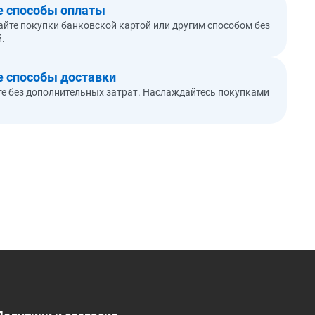
 способы оплаты
йте покупки банковской картой или другим способом без
.
 способы доставки
е без дополнительных затрат. Наслаждайтесь покупками