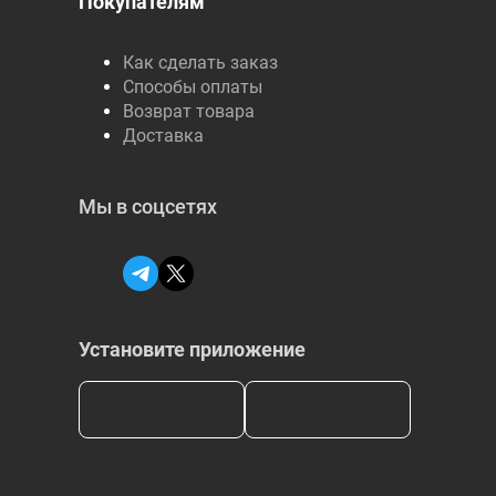
Покупателям
Как сделать заказ
Способы оплаты
Возврат товара
Доставка
Мы в соцсетях
Установите приложение