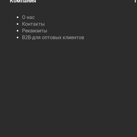
Компания
О нас
Контакты
Реквизиты
B2B-для оптовых клиентов