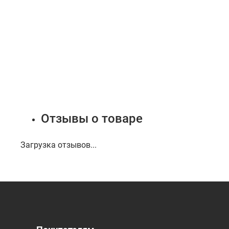
Отзывы о товаре
Загрузка отзывов...