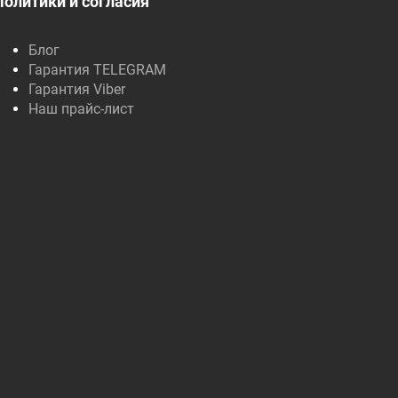
Политики и согласия
Блог
Гарантия TELEGRAM
Гарантия Viber
Наш прайс-лист