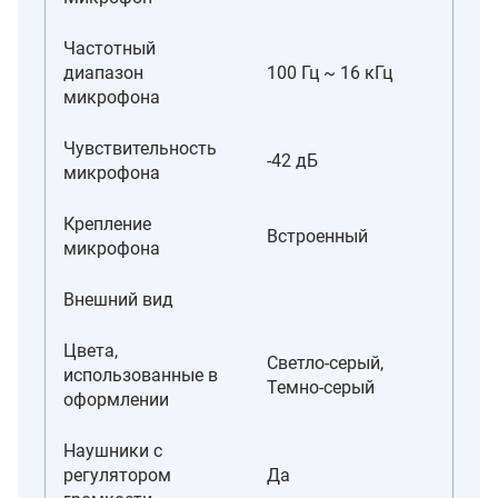
Частотный
диапазон
100 Гц ~ 16 кГц
микрофона
Чувствительность
-42 дБ
микрофона
Крепление
Встроенный
микрофона
Внешний вид
Цвета,
Светло-серый,
использованные в
Темно-серый
оформлении
Наушники с
регулятором
Да