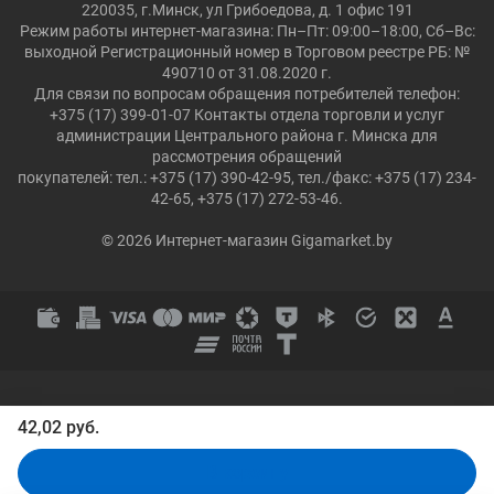
220035, г.Минск, ул Грибоедова, д. 1 офис 191
Режим работы интернет-магазина: Пн–Пт: 09:00–18:00, Сб–Вс:
выходной Регистрационный номер в Торговом реестре РБ: №
490710 от 31.08.2020 г.
Для связи по вопросам обращения потребителей телефон:
+375 (17) 399-01-07 Контакты отдела торговли и услуг
администрации Центрального района г. Минска для
рассмотрения обращений
покупателей: тел.: +375 (17) 390-42-95, тел./факс: +375 (17) 234-
42-65, +375 (17) 272-53-46.
© 2026 Интернет-магазин Gigamarket.by
42,02 руб.
В корзину