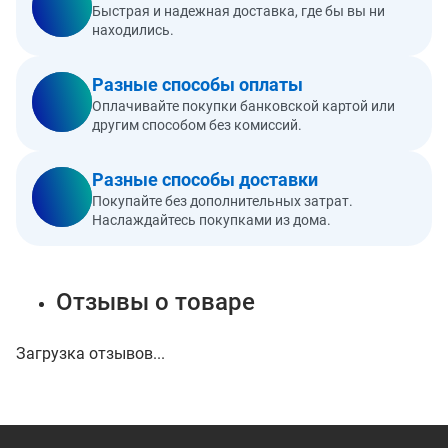
Быстрая и надежная доставка, где бы вы ни
находились.
Разные способы оплаты
Оплачивайте покупки банковской картой или
другим способом без комиссий.
Разные способы доставки
Покупайте без дополнительных затрат.
Наслаждайтесь покупками из дома.
Отзывы о товаре
Загрузка отзывов...