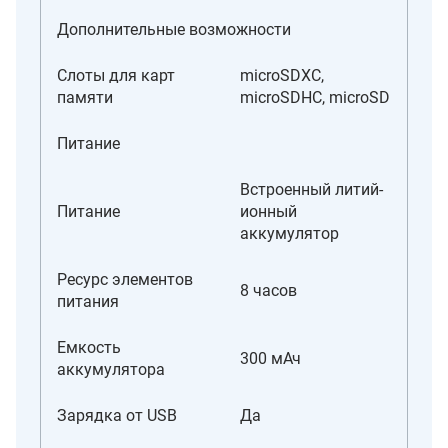
Дополнительные возможности
Слоты для карт
microSDXC,
памяти
microSDHC, microSD
Питание
Встроенный литий-
Питание
ионный
аккумулятор
Ресурс элементов
8 часов
питания
Емкость
300 мАч
аккумулятора
Зарядка от USB
Да