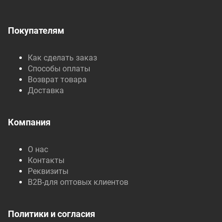
Покупателям
Как сделать заказ
Способы оплаты
Возврат товара
Доставка
Компания
О нас
Контакты
Реквизиты
B2B-для оптовых клиентов
Политики и согласия