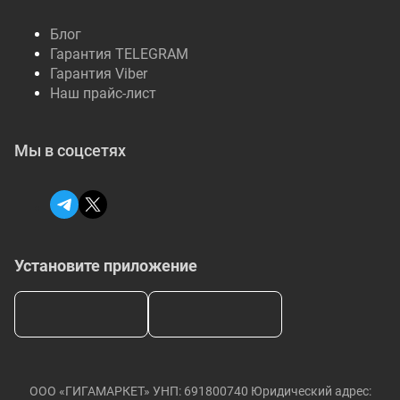
Блог
Гарантия TELEGRAM
Гарантия Viber
Наш прайс-лист
Мы в соцсетях
Установите приложение
ООО «ГИГАМАРКЕТ» УНП: 691800740 Юридический адрес: