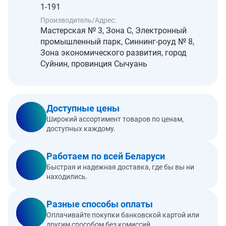
1-191
Производитель/Адрес:
Мастерская № 3, Зона C, Электронный
промышленный парк, Синнинг-роуд № 8,
Зона экономического развития, город
Суйнин, провинция Сычуань
Доступные цены
Широкий ассортимент товаров по ценам,
доступных каждому.
Работаем по всей Беларуси
Быстрая и надежная доставка, где бы вы ни
находились.
Разные способы оплаты
Оплачивайте покупки банковской картой или
другим способом без комиссий.