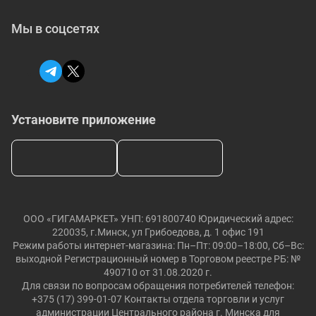
Мы в соцсетях
Установите приложение
ООО «ГИГАМАРКЕТ» УНП: 691800740 Юридический адрес:
220035, г.Минск, ул Грибоедова, д. 1 офис 191
Режим работы интернет-магазина: Пн–Пт: 09:00–18:00, Сб–Вс:
выходной Регистрационный номер в Торговом реестре РБ: №
490710 от 31.08.2020 г.
Для связи по вопросам обращения потребителей телефон:
+375 (17) 399-01-07 Контакты отдела торговли и услуг
администрации Центрального района г. Минска для