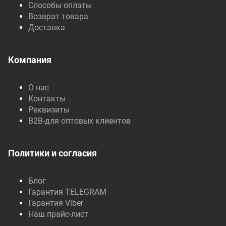
Способы оплаты
Возврат товара
Доставка
Компания
О нас
Контакты
Реквизиты
B2B-для оптовых клиентов
Политики и согласия
Блог
Гарантия TELEGRAM
Гарантия Viber
Наш прайс-лист