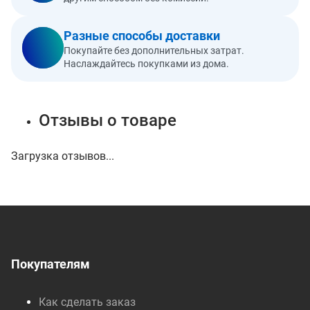
Разные способы доставки
Покупайте без дополнительных затрат.
Наслаждайтесь покупками из дома.
Отзывы о товаре
Загрузка отзывов...
Покупателям
Как сделать заказ