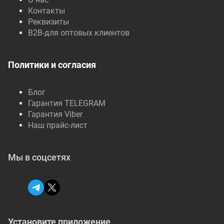
Контакты
Реквизиты
B2B-для оптовых клиентов
Политики и согласия
Блог
Гарантия TELEGRAM
Гарантия Viber
Наш прайс-лист
Мы в соцсетях
Установите приложение