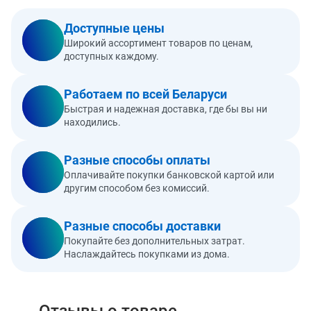
Доступные цены
Широкий ассортимент товаров по ценам,
доступных каждому.
Работаем по всей Беларуси
Быстрая и надежная доставка, где бы вы ни
находились.
Разные способы оплаты
Оплачивайте покупки банковской картой или
другим способом без комиссий.
Разные способы доставки
Покупайте без дополнительных затрат.
Наслаждайтесь покупками из дома.