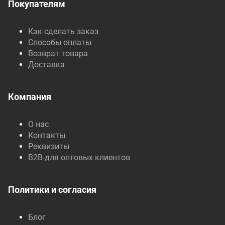
Покупателям
Как сделать заказ
Способы оплаты
Возврат товара
Доставка
Компания
О нас
Контакты
Реквизиты
B2B-для оптовых клиентов
Политики и согласия
Блог