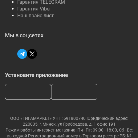
Гарантия TELEGRAM
Гарантия Viber
Наш прайс-лист
Мы в соцсетях
Установите приложение
ООО «ГИГАМАРКЕТ» УНП: 691800740 Юридический адрес:
220035, г.Минск, ул Грибоедова, д. 1 офис 191
Режим работы интернет-магазина: Пн–Пт: 09:00–18:00, Сб–Вс:
выходной Регистрационный номер в Торговом реестре РБ: №