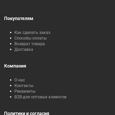
Покупателям
Как сделать заказ
Способы оплаты
Возврат товара
Доставка
Компания
О нас
Контакты
Реквизиты
B2B-для оптовых клиентов
Политики и согласия