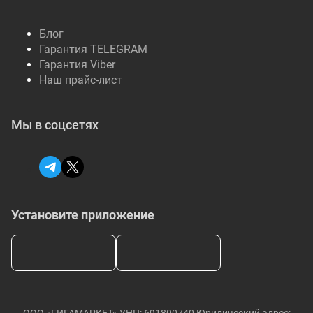
Блог
Гарантия TELEGRAM
Гарантия Viber
Наш прайс-лист
Мы в соцсетях
Установите приложение