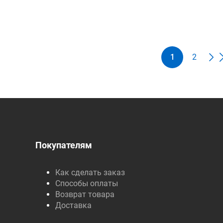
1
2
Покупателям
Как сделать заказ
Способы оплаты
Возврат товара
Доставка