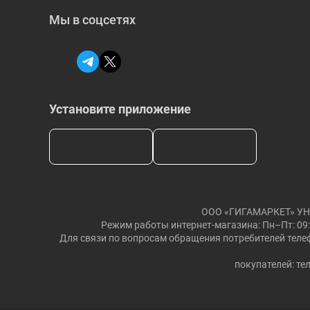
Мы в соцсетях
Установите приложение
ООО «ГИГАМАРКЕТ» УНП: 
Режим работы интернет-магазина: Пн–Пт: 09:
Для связи по вопросам обращения потребителей телеф
покупателей: тел