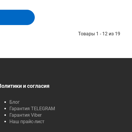
Товары 1 - 12 из 19
Политики и согласия
Блог
Гарантия TELEGRAM
Гарантия Viber
Наш прайс-лист