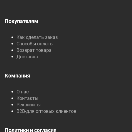
Покупателям
Как сделать заказ
Способы оплаты
Возврат товара
Доставка
Компания
О нас
Контакты
Реквизиты
B2B-для оптовых клиентов
Политики и согласия