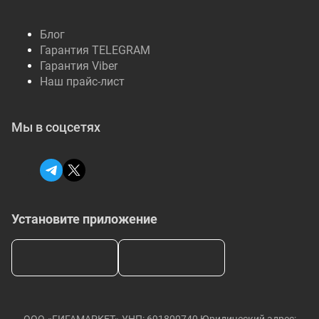
Блог
Гарантия TELEGRAM
Гарантия Viber
Наш прайс-лист
Мы в соцсетях
Установите приложение